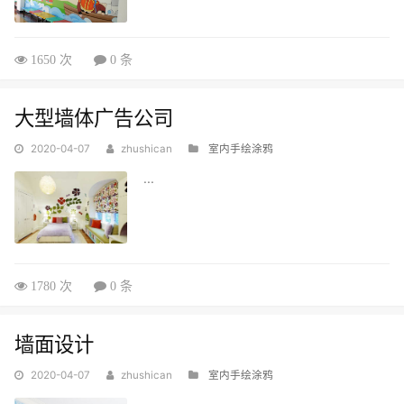
1650 次
0 条
大型墙体广告公司
2020-04-07
zhushican
室内手绘涂鸦
...
1780 次
0 条
墙面设计
2020-04-07
zhushican
室内手绘涂鸦