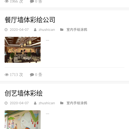
1966 次
0 条
餐厅墙体彩绘公司
2020-04-07
zhushican
室内手绘涂鸦
...
1713 次
0 条
创艺墙体彩绘
2020-04-07
zhushican
室内手绘涂鸦
...