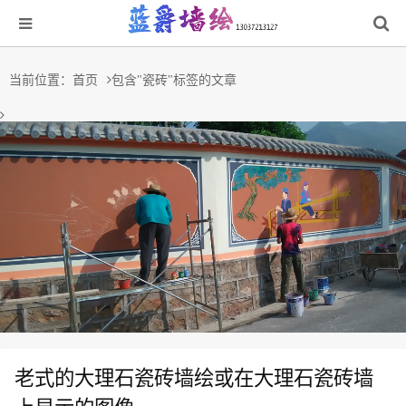
当前位置：
首页
包含"瓷砖"标签的文章
老式的大理石瓷砖墙绘或在大理石瓷砖墙