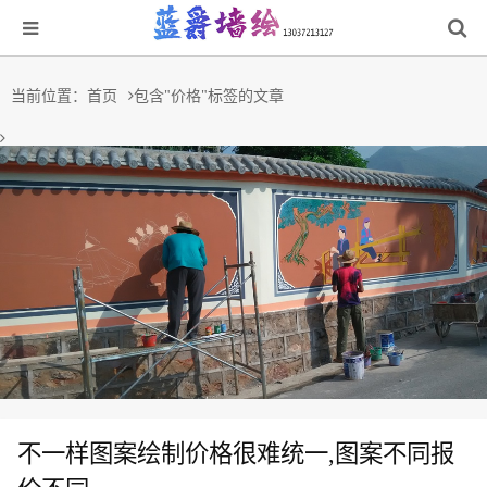
当前位置：
首页
包含"价格"标签的文章
不一样图案绘制价格很难统一,图案不同报