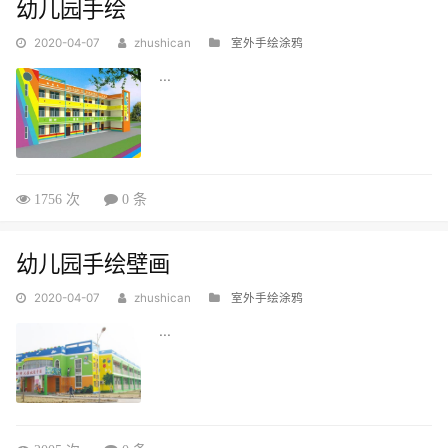
幼儿园手绘
2020-04-07
zhushican
室外手绘涂鸦
...
1756 次
0 条
幼儿园手绘壁画
2020-04-07
zhushican
室外手绘涂鸦
...