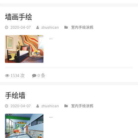
墙画手绘
2020-04-07
zhushican
室内手绘涂鸦
...
1534 次
0 条
手绘墙
2020-04-07
zhushican
室内手绘涂鸦
...