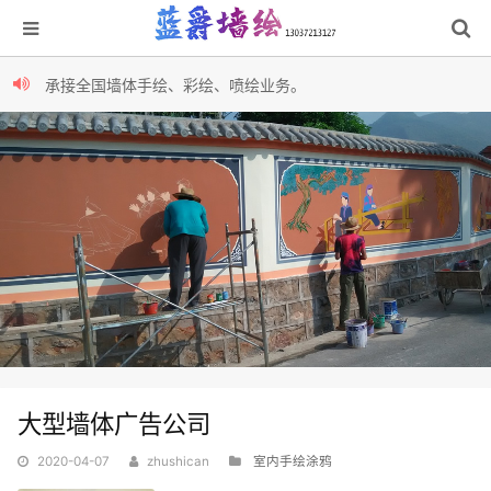
承接全国墙体手绘、彩绘、喷绘业务。
承接全国墙体手绘、彩绘、喷绘业务。
大型墙体广告公司
2020-04-07
zhushican
室内手绘涂鸦