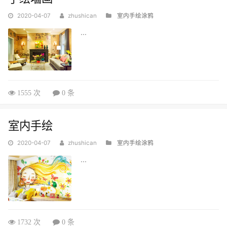
2020-04-07
zhushican
室内手绘涂鸦
...
1555 次
0 条
室内手绘
2020-04-07
zhushican
室内手绘涂鸦
...
1732 次
0 条