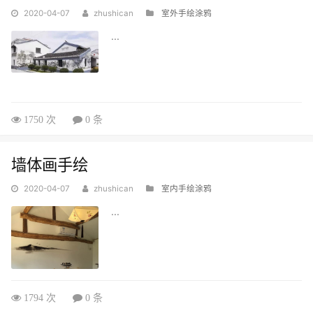
2020-04-07
zhushican
室外手绘涂鸦
...
1750 次
0 条
墙体画手绘
2020-04-07
zhushican
室内手绘涂鸦
...
1794 次
0 条