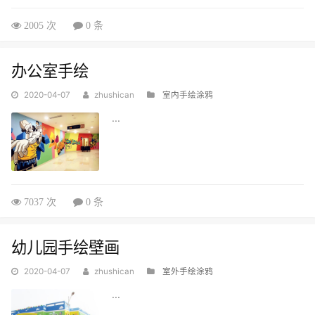
2005 次
0 条
办公室手绘
2020-04-07
zhushican
室内手绘涂鸦
...
7037 次
0 条
幼儿园手绘壁画
2020-04-07
zhushican
室外手绘涂鸦
...