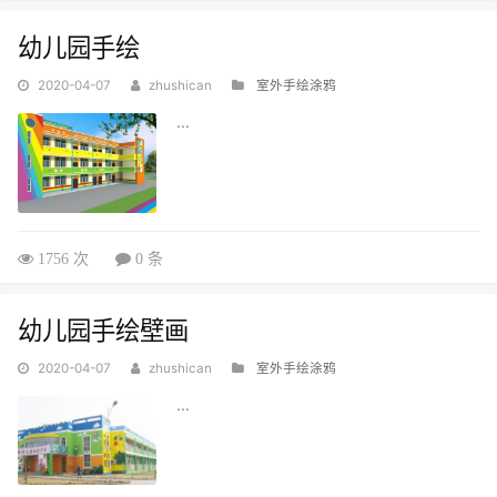
幼儿园手绘
2020-04-07
zhushican
室外手绘涂鸦
...
1756 次
0 条
幼儿园手绘壁画
2020-04-07
zhushican
室外手绘涂鸦
...