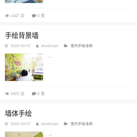
1447 次
0 条
手绘背景墙
2020-04-07
zhushican
室内手绘涂鸦
...
1603 次
0 条
墙体手绘
2020-04-07
zhushican
室内手绘涂鸦
...