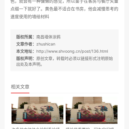
色，就会有一种慵懒的感觉，所以鉴于在客房与餐厅矢量
点缀一下就好了。黄色最不适合在书房，他会减慢思考的
速度使用的墙绘材料
版权所属：
南昌墙体涂鸦
文章作者：
zhushican
本文地址：
http://www.shvoong.cn/post/136.html
版权声明：
原创文章，转载时必须以链接形式注明原始
出处及本声明。
相关文章