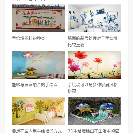
手绘墙颜料的种类
墙面的基层处理对于手绘墙
比较重要!
能够与居室融合的手绘墙
手绘墙可以与多种家居风格
搭配
要想在室内用手绘墙的方式
3D手绘墙绘画在生活中的应