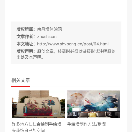
版权所属：
南昌墙体涂鸦
文章作者：
zhushican
本文地址：
http://www.shvoong.cn/post/64.html
版权声明：
原创文章，转载时必须以链接形式注明原始
出处及本声明。
相关文章
许多地方往往会绘制手绘墙
手绘墙制作方法/步骤
来装饰自己的空间