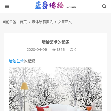
当前位置：
首页
墙体涂鸦资讯
> 文章正文
墙绘艺术的起源
2020-04-09
1366
0
墙绘艺术
的起源